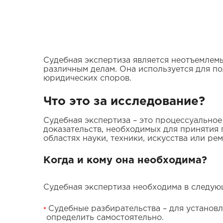
Судебная экспертиза является неотъемле
различным делам. Она используется для п
юридических споров.
Что это за исследование?
Судебная экспертиза – это процессуальное
доказательств, необходимых для принятия
областях науки, техники, искусства или ре
Когда и кому она необходима?
Судебная экспертиза необходима в следую
Судебные разбирательства – для установл
определить самостоятельно.