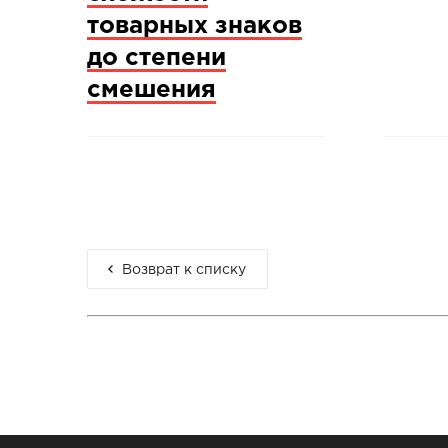
товарных знаков
до степени
смешения
Возврат к списку