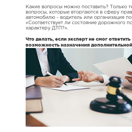
Какие вопросы можно поставить? Только т
вопросы, которые вторгаются в сферу прав
автомобилю - водитель или организация по
«Соответствует ли состояние дорожного п
характеру ДТП?».
Что делать, если эксперт не смог ответи
возможность назначения дополнительной