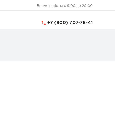
Время работы с 9:00 до 20:00
+7 (800) 707-76-41