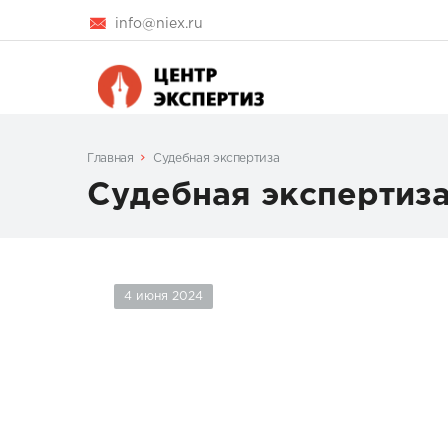
info@niex.ru
Главная
Судебная экспертиза
Судебная экспертиз
4 июня 2024