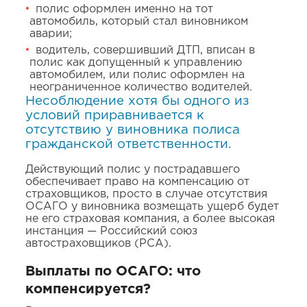
полис оформлен именно на тот
автомобиль, который стал виновником
аварии;
водитель, совершивший ДТП, вписан в
полис как допущенный к управлению
автомобилем, или полис оформлен на
неограниченное количество водителей.
Несоблюдение хотя бы одного из
условий приравнивается к
отсутствию у виновника полиса
гражданской ответственности.
Действующий полис у пострадавшего
обеспечивает право на компенсацию от
страховщиков, просто в случае отсутствия
ОСАГО у виновника возмещать ущерб будет
не его страховая компания, а более высокая
инстанция — Российский союз
автостраховщиков (РСА).
Выплаты по ОСАГО: что
компенсируется?