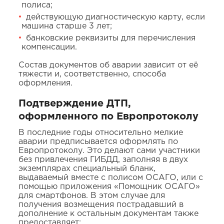
полиса;
действующую диагностическую карту, если
машина старше 3 лет;
банковские реквизиты для перечисления
компенсации.
Состав документов об аварии зависит от её
тяжести и, соответственно, способа
оформления.
Подтверждение ДТП,
оформленного по Европротоколу
В последние годы относительно мелкие
аварии предписывается оформлять по
Европротоколу. Это делают сами участники
без привлечения ГИБДД, заполняя в двух
экземплярах специальный бланк,
выдаваемый вместе с полисом ОСАГО, или с
помощью приложения «Помощник ОСАГО»
для смартфонов. В этом случае для
получения возмещения пострадавший в
дополнение к остальным документам также
предоставляет: