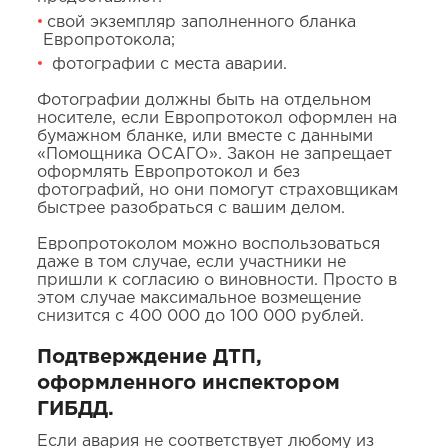
свой экземпляр заполненного бланка
Европротокола;
фотографии с места аварии.
Фотографии должны быть на отдельном
носителе, если Европротокол оформлен на
бумажном бланке, или вместе с данными
«Помощника ОСАГО». Закон не запрещает
оформлять Европротокол и без
фотографий, но они помогут страховщикам
быстрее разобраться с вашим делом.
Европротоколом можно воспользоваться
даже в том случае, если участники не
пришли к согласию о виновности. Просто в
этом случае максимальное возмещение
снизится с 400 000 до 100 000 рублей.
Подтверждение ДТП,
оформленного инспектором
ГИБДД.
Если авария не соответствует любому из