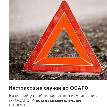
Нестраховые случаи по ОСАГО
Не всякий ущерб попадает под компенсацию
нестраховым случаям
по ОСАГО. К
относятся: