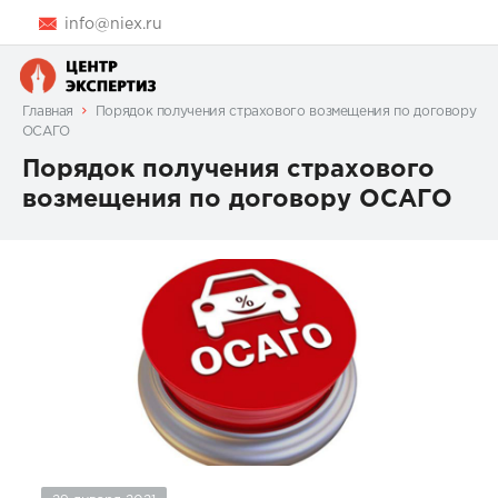
info@niex.ru
Главная
Порядок получения страхового возмещения по договору
ОСАГО
Порядок получения страхового
возмещения по договору ОСАГО