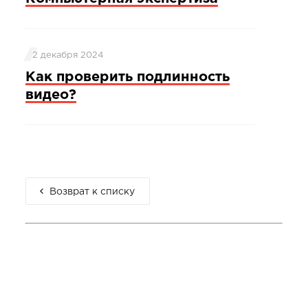
2 декабря 2024
Как проверить подлинность
видео?
Возврат к списку