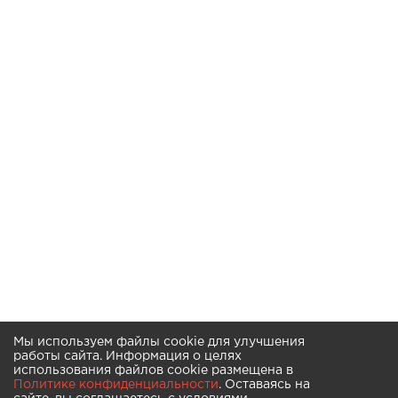
Мы используем файлы cookie для улучшения
работы сайта. Информация о целях
использования файлов cookie размещена в
Политике конфиденциальности
. Оставаясь на