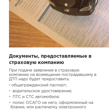
Документы, предоставляемые в
страховую компанию
При подаче заявления в страховую
компанию на возмещение пострадавшему в
ДТП надо будет предоставить:
общегражданский паспорт;
водительское удостоверение;
ПТС и СТС автомобиля;
полис ОСАГО на него, оформленный на
бланке, или распечатку электронного