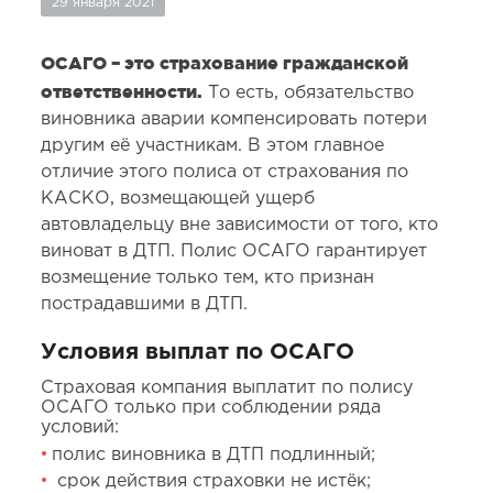
29 января 2021
ОСАГО – это страхование гражданской
ответственности.
То есть, обязательство
виновника аварии компенсировать потери
другим её участникам. В этом главное
отличие этого полиса от страхования по
КАСКО, возмещающей ущерб
автовладельцу вне зависимости от того, кто
виноват в ДТП. Полис ОСАГО гарантирует
возмещение только тем, кто признан
пострадавшими в ДТП.
Условия выплат по ОСАГО
Страховая компания выплатит по полису
ОСАГО только при соблюдении ряда
условий:
полис виновника в ДТП подлинный;
срок действия страховки не истёк;