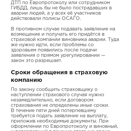
ДТП по Европротоколу или сотрудником
ГИБДД, лишь бы не было пострадавших в
аварии людей, а у всех её участников
действовали полисы ОСАГО.
В противном случае подавать заявление на
возмещение и получать его придётся в
страховой компании виновника аварии. Туда
же нужно идти, если проблемы со
здоровьем появились после подачи
заявления о прямом урегулировании —
закон это разрешает.
Сроки обращения в страховую
компанию
По закону сообщить страховщику о
наступлении страхового случая нужно
незамедлительно, если договором
страхования не определены иные сроки.
В течение пяти дней потерпевшему
требуется подать заявление на выплату,
приложив необходимые документы. При
оформлении по Европротоколу и виновный,