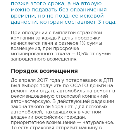
позже этого срока, а на вторую
можно подавать без ограничения
времени, но не позднее исковой
давности, которая составляет 3 года.
При опоздании с выплатой страховой
компании за каждый день просрочки
начисляется пеня в размере 1% суммы
возмещения, при просрочке
мотивированного отказа — 0,5% от суммы
запрошенного возмещения.
Порядок возмещения
До апреля 2017 года у потерпевших в ДТП
был выбор: получить по ОСАГО деньги на
ремонт или отдать автомобиль на ремонт в
рекомендованную страховой компанией
автомастерскую. В действующей редакции
закона такого выбора нет. Для легковых
автомобилей, находящихся в частном
владении российских граждан,
приоритетное возмещение — натуральное.
То есть страховая отправит машину в