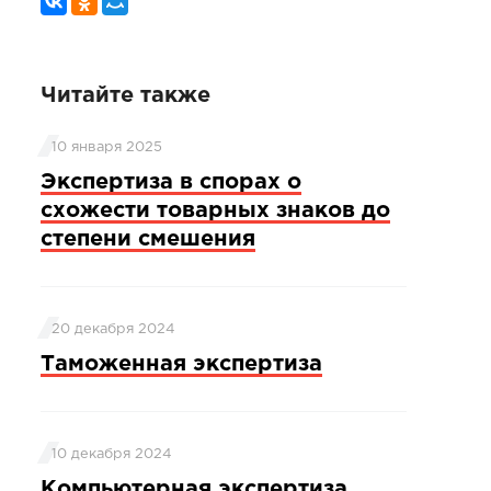
Читайте также
10 января 2025
Экспертиза в спорах о
схожести товарных знаков до
степени смешения
20 декабря 2024
Таможенная экспертиза
10 декабря 2024
Компьютерная экспертиза