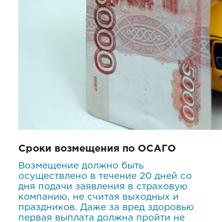
Сроки возмещения по ОСАГО
Возмещение должно быть
осуществлено в течение 20 дней со
дня подачи заявления в страховую
компанию, не считая выходных и
праздников. Даже за вред здоровью
первая выплата должна пройти не