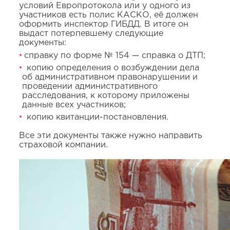
условий Европротокола или у одного из
участников есть полис КАСКО, её должен
оформить инспектор ГИБДД. В итоге он
выдаст потерпевшему следующие
документы:
справку по форме № 154 — справка о ДТП;
копию определения о возбуждении дела
об административном правонарушении и
проведении административного
расследования, к которому приложены
данные всех участников;
копию квитанции-постановления.
Все эти документы также нужно направить
страховой компании.