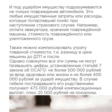
И под ущербом имуществу подразумеваются
не только повреждения автомобиля. Это
любые имущественные затраты или расходы,
которые потерпевший понёс при
наступлении страхового случая. Например,
оплата эвакуатора, хранение повреждённой
машины, стоимость повреждённого или
уничтоженного груза.
Также можно компенсировать утрату
товарной стоимости, т.е. разницу в цене
машины до ДТП и после.
Однако совокупно все эти суммы не могут
превышать цифры, установленные статьёй 7
закона об ОСАГО: не более 500 000 рублей
за вред здоровью или жизни и не более 400
000 рублей за ущерб имуществу. В случае
гибели пострадавшего его родственники
получают 475 000 рублей компенсационных
выплат, плюс 25 000 рублей на похороны.