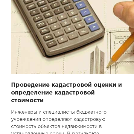
Проведение кадастровой оценки и
определение кадастровой
стоимости
Инженеры и специалисты бюджетного
учреждения определяют кадастровую
стоимость объектов недвижимости в
установленные сроки. В результате