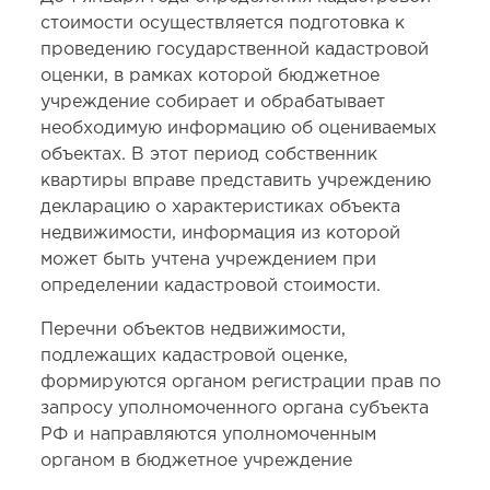
стоимости осуществляется подготовка к
проведению государственной кадастровой
оценки, в рамках которой бюджетное
учреждение собирает и обрабатывает
необходимую информацию об оцениваемых
объектах. В этот период собственник
квартиры вправе представить учреждению
декларацию о характеристиках объекта
недвижимости, информация из которой
может быть учтена учреждением при
определении кадастровой стоимости.
Перечни объектов недвижимости,
подлежащих кадастровой оценке,
формируются органом регистрации прав по
запросу уполномоченного органа субъекта
РФ и направляются уполномоченным
органом в бюджетное учреждение