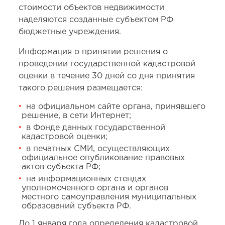
стоимости объектов недвижимости
наделяются созданные субъектом РФ
бюджетные учреждения.
Информация о принятии решения о
проведении государственной кадастровой
оценки в течение 30 дней со дня принятия
такого решения размещается:
на официальном сайте органа, принявшего
решение, в сети Интернет;
в Фонде данных государственной
кадастровой оценки;
в печатных СМИ, осуществляющих
официальное опубликование правовых
актов субъекта РФ;
на информационных стендах
уполномоченного органа и органов
местного самоуправления муниципальных
образований субъекта РФ.
До 1 января года определения кадастровой