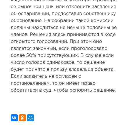
её рыночной цены или отклонить заявление
об оспаривании, предоставив собственнику
обоснование. На собрании такой комиссии
должны находиться не меньше половины ее
членов. Решения здесь принимаются в ходе
открытого голосовании. При этом оно
является законным, если проголосовало
более 50% присутствующих. В случае если
число голосов одинаковое, то решение
будет принято в пользу владельца объекта.
Если заявитель не согласен с
постановлением, то он имеет право
обратиться в суд, чтобы оспорить решение.