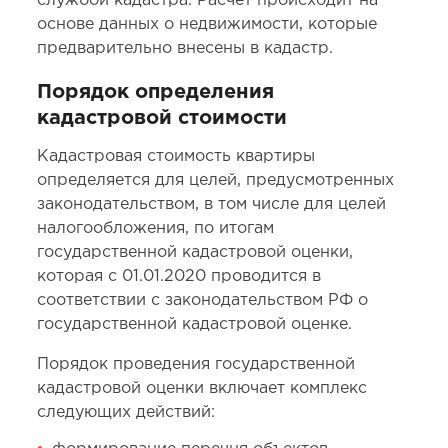
службой кадастра. Расчёт происходит на
основе данных о недвижимости, которые
предварительно внесены в кадастр.
Порядок определения
кадастровой стоимости
Кадастровая стоимость квартиры
определяется для целей, предусмотренных
законодательством, в том числе для целей
налогообложения, по итогам
государственной кадастровой оценки,
которая с 01.01.2020 проводится в
соответствии с законодательством РФ о
государственной кадастровой оценке.
Порядок проведения государственной
кадастровой оценки включает комплекс
следующих действий: