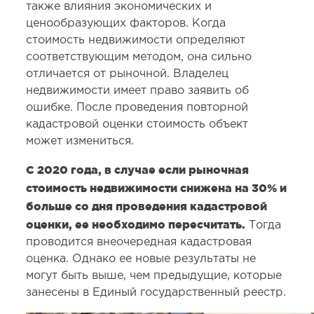
также влияния экономических и
ценообразующих факторов. Когда
стоимость недвижимости определяют
соответствующим методом, она сильно
отличается от рыночной. Владелец
недвижимости имеет право заявить об
ошибке. После проведения повторной
кадастровой оценки стоимость объект
может измениться.
С 2020 года, в случае если рыночная
стоимость недвижимости снижена на 30% и
больше со дня проведения кадастровой
оценки, ее необходимо пересчитать.
Тогда
проводится внеочередная кадастровая
оценка. Однако ее новые результаты не
могут быть выше, чем предыдущие, которые
занесены в Единый государственный реестр.