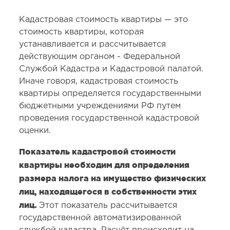
Кадастровая стоимость квартиры — это
стоимость квартиры, которая
устанавливается и рассчитывается
действующим органом - Федеральной
Службой Кадастра и Кадастровой палатой.
Иначе говоря, кадастровая стоимость
квартиры определяется государственными
бюджетными учреждениями РФ путем
проведения государственной кадастровой
оценки.
Показатель кадастровой стоимости
квартиры необходим для определения
размера налога на имущество физических
лиц, находящегося в собственности этих
лиц.
Этот показатель рассчитывается
государственной автоматизированной