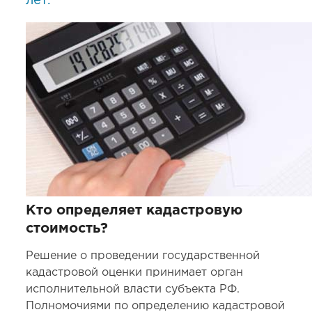
лет.
Кто определяет кадастровую
стоимость?
Решение о проведении государственной
кадастровой оценки принимает орган
исполнительной власти субъекта РФ.
Полномочиями по определению кадастровой