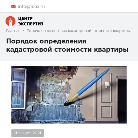
info@niex.ru
Главная
Порядок определения кадастровой стоимости квартиры
Порядок определения
кадастровой стоимости квартиры
11 января 2021