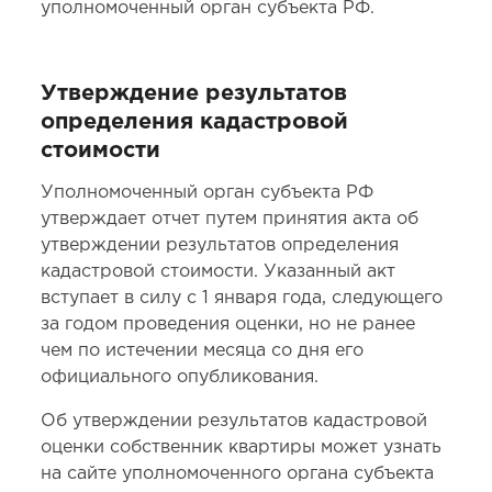
уполномоченный орган субъекта РФ.
Утверждение результатов
определения кадастровой
стоимости
Уполномоченный орган субъекта РФ
утверждает отчет путем принятия акта об
утверждении результатов определения
кадастровой стоимости. Указанный акт
вступает в силу с 1 января года, следующего
за годом проведения оценки, но не ранее
чем по истечении месяца со дня его
официального опубликования.
Об утверждении результатов кадастровой
оценки собственник квартиры может узнать
на сайте уполномоченного органа субъекта