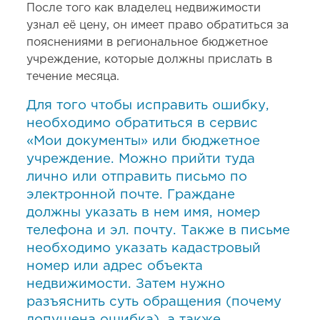
После того как владелец недвижимости
узнал её цену, он имеет право обратиться за
пояснениями в региональное бюджетное
учреждение, которые должны прислать в
течение месяца.
Для того чтобы исправить ошибку,
необходимо обратиться в сервис
«Мои документы» или бюджетное
учреждение. Можно прийти туда
лично или отправить письмо по
электронной почте. Граждане
должны указать в нем имя, номер
телефона и эл. почту. Также в письме
необходимо указать кадастровый
номер или адрес объекта
недвижимости. Затем нужно
разъяснить суть обращения (почему
допущена ошибка), а также