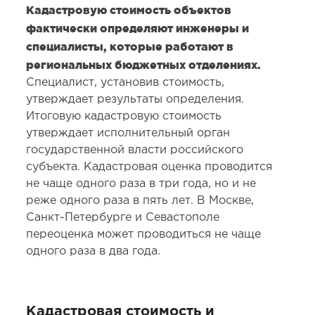
Кадастровую стоимость объектов
фактически определяют инженеры и
специалисты, которые работают в
региональных бюджетных отделениях.
Специалист, установив стоимость,
утверждает результаты определения.
Итоговую кадастровую стоимость
утверждает исполнительный орган
государственной власти российского
субъекта. Кадастровая оценка проводится
не чаще одного раза в три года, но и не
реже одного раза в пять лет. В Москве,
Санкт-Петербурге и Севастополе
переоценка может проводиться не чаще
одного раза в два года.
Кадастровая стоимость и