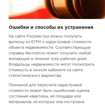
Ошибки и способы их устранения
На сайте Росреестра можно получить
выписку из ЕГРН о кадастровой стоимости
объекта недвижимости. Соответствующую
справку бесплатно может получить любой
желающий в течение трех рабочих дней.
Владельцы недвижимости могут посмотреть
стоимость в личном кабинете на сайте
статистического ведомства.
Причиной для пересчета кадастровой
стоимости может быть ошибочная оценка
состояния квартиры, её площади или
материалов, из которых она построена.