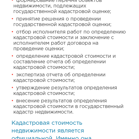
формирование перечня объектов
недвижимости, подлежащих
государственной кадастровой оценке;
принятие решения о проведении
государственной кадастровой оценки;
отбор исполнителя работ по определению
кадастровой стоимости и заключение с
исполнителем работ договора на
проведение оценки;
определение кадастровой стоимости и
составление отчета об определении
кадастровой стоимости;
экспертиза отчета об определении
кадастровой стоимости;
утверждение результатов определения
кадастровой стоимости;
внесение результатов определения
кадастровой стоимости в государственный
кадастр недвижимости.
Кадастровая стоимость
недвижимости является
официальной. Именно она