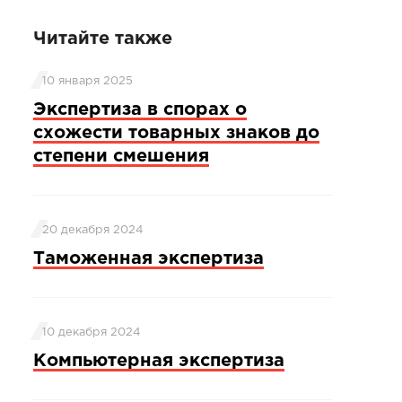
Читайте также
10 января 2025
Экспертиза в спорах о
схожести товарных знаков до
степени смешения
20 декабря 2024
Таможенная экспертиза
10 декабря 2024
Компьютерная экспертиза