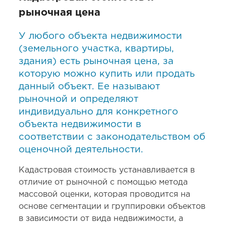
рыночная цена
У любого объекта недвижимости
(земельного участка, квартиры,
здания) есть рыночная цена, за
которую можно купить или продать
данный объект. Ее называют
рыночной и определяют
индивидуально для конкретного
объекта недвижимости в
соответствии с законодательством об
оценочной деятельности.
Кадастровая стоимость устанавливается в
отличие от рыночной с помощью метода
массовой оценки, которая проводится на
основе сегментации и группировки объектов
в зависимости от вида недвижимости, а