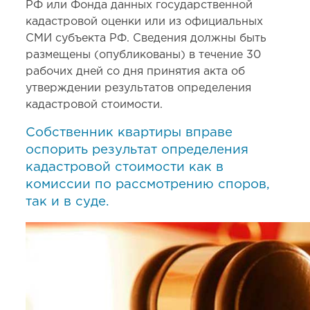
РФ или Фонда данных государственной
кадастровой оценки или из официальных
СМИ субъекта РФ. Сведения должны быть
размещены (опубликованы) в течение 30
рабочих дней со дня принятия акта об
утверждении результатов определения
кадастровой стоимости.
Собственник квартиры вправе
оспорить результат определения
кадастровой стоимости как в
комиссии по рассмотрению споров,
так и в суде.