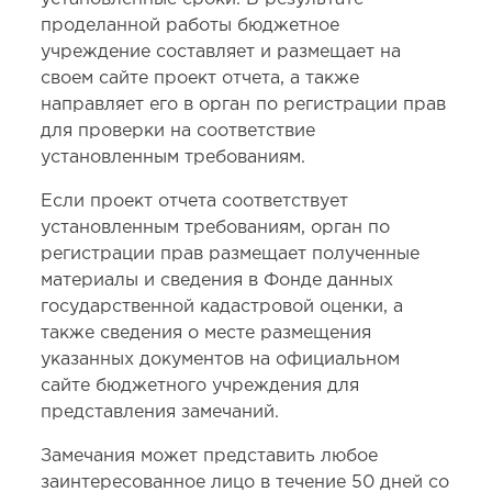
проделанной работы бюджетное
учреждение составляет и размещает на
своем сайте проект отчета, а также
направляет его в орган по регистрации прав
для проверки на соответствие
установленным требованиям.
Если проект отчета соответствует
установленным требованиям, орган по
регистрации прав размещает полученные
материалы и сведения в Фонде данных
государственной кадастровой оценки, а
также сведения о месте размещения
указанных документов на официальном
сайте бюджетного учреждения для
представления замечаний.
Замечания может представить любое
заинтересованное лицо в течение 50 дней со