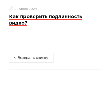
2 декабря 2024
Как проверить подлинность
видео?
Возврат к списку