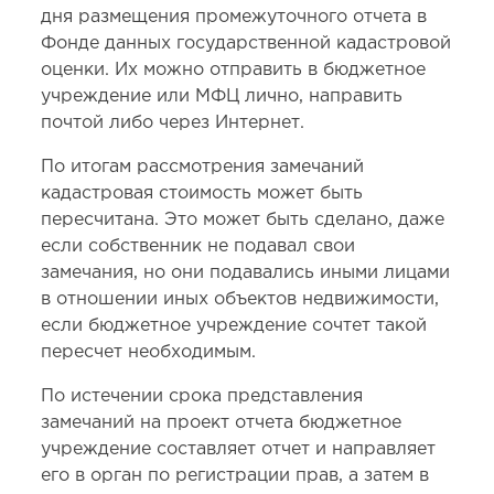
дня размещения промежуточного отчета в
Фонде данных государственной кадастровой
оценки. Их можно отправить в бюджетное
учреждение или МФЦ лично, направить
почтой либо через Интернет.
По итогам рассмотрения замечаний
кадастровая стоимость может быть
пересчитана. Это может быть сделано, даже
если собственник не подавал свои
замечания, но они подавались иными лицами
в отношении иных объектов недвижимости,
если бюджетное учреждение сочтет такой
пересчет необходимым.
По истечении срока представления
замечаний на проект отчета бюджетное
учреждение составляет отчет и направляет
его в орган по регистрации прав, а затем в