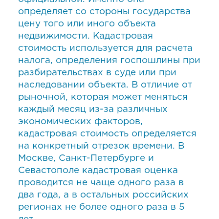
определяет со стороны государства
цену того или иного объекта
недвижимости. Кадастровая
стоимость используется для расчета
налога, определения госпошлины при
разбирательствах в суде или при
наследовании объекта. В отличие от
рыночной, которая может меняться
каждый месяц из-за различных
экономических факторов,
кадастровая стоимость определяется
на конкретный отрезок времени. В
Москве, Санкт-Петербурге и
Севастополе кадастровая оценка
проводится не чаще одного раза в
два года, а в остальных российских
регионах не более одного раза в 5