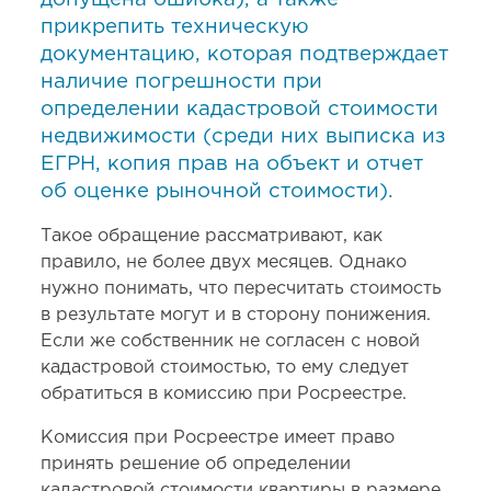
прикрепить техническую
документацию, которая подтверждает
наличие погрешности при
определении кадастровой стоимости
недвижимости (среди них выписка из
ЕГРН, копия прав на объект и отчет
об оценке рыночной стоимости).
Такое обращение рассматривают, как
правило, не более двух месяцев. Однако
нужно понимать, что пересчитать стоимость
в результате могут и в сторону понижения.
Если же собственник не согласен с новой
кадастровой стоимостью, то ему следует
обратиться в комиссию при Росреестре.
Комиссия при Росреестре имеет право
принять решение об определении
кадастровой стоимости квартиры в размере